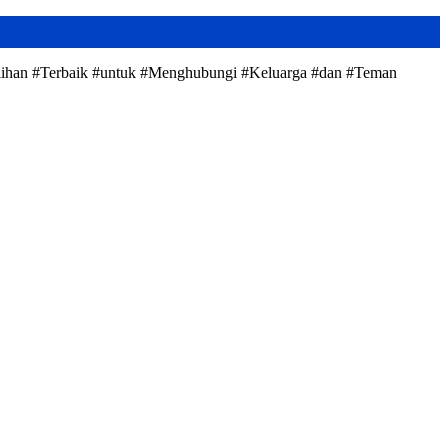
#Pilihan #Terbaik #untuk #Menghubungi #Keluarga #dan #Teman