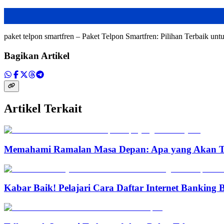
paket telpon smartfren – Paket Telpon Smartfren: Pilihan Terbaik
Bagikan Artikel
Artikel Terkait
Memahami Ramalan Masa Depan: Apa yang Akan T
Kabar Baik! Pelajari Cara Daftar Internet Banking