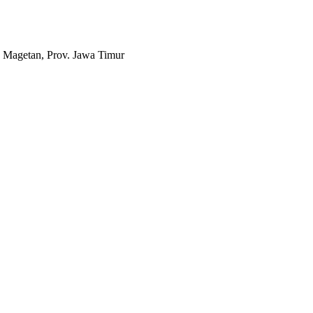
 Magetan, Prov. Jawa Timur