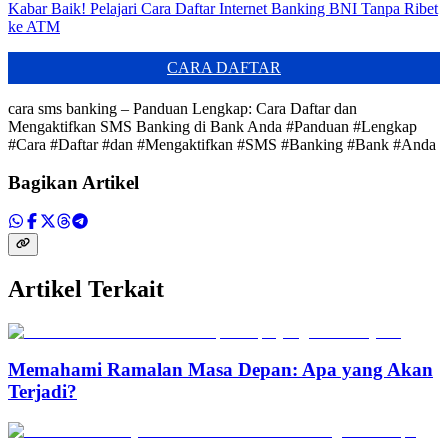
Kabar Baik! Pelajari Cara Daftar Internet Banking BNI Tanpa Ribet
ke ATM
CARA DAFTAR
cara sms banking – Panduan Lengkap: Cara Daftar dan
Mengaktifkan SMS Banking di Bank Anda #Panduan #Lengkap
#Cara #Daftar #dan #Mengaktifkan #SMS #Banking #Bank #Anda
Bagikan Artikel
Artikel Terkait
Memahami Ramalan Masa Depan: Apa yang Akan
Terjadi?