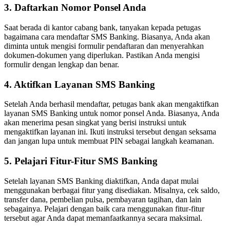
3. Daftarkan Nomor Ponsel Anda
Saat berada di kantor cabang bank, tanyakan kepada petugas
bagaimana cara mendaftar SMS Banking. Biasanya, Anda akan
diminta untuk mengisi formulir pendaftaran dan menyerahkan
dokumen-dokumen yang diperlukan. Pastikan Anda mengisi
formulir dengan lengkap dan benar.
4. Aktifkan Layanan SMS Banking
Setelah Anda berhasil mendaftar, petugas bank akan mengaktifkan
layanan SMS Banking untuk nomor ponsel Anda. Biasanya, Anda
akan menerima pesan singkat yang berisi instruksi untuk
mengaktifkan layanan ini. Ikuti instruksi tersebut dengan seksama
dan jangan lupa untuk membuat PIN sebagai langkah keamanan.
5. Pelajari Fitur-Fitur SMS Banking
Setelah layanan SMS Banking diaktifkan, Anda dapat mulai
menggunakan berbagai fitur yang disediakan. Misalnya, cek saldo,
transfer dana, pembelian pulsa, pembayaran tagihan, dan lain
sebagainya. Pelajari dengan baik cara menggunakan fitur-fitur
tersebut agar Anda dapat memanfaatkannya secara maksimal.