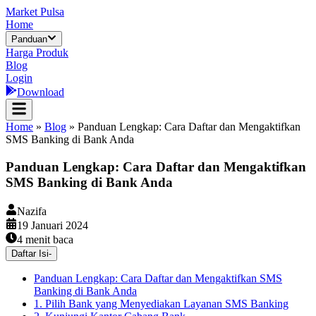
Market Pulsa
Home
Panduan
Harga Produk
Blog
Login
Download
Home
»
Blog
»
Panduan Lengkap: Cara Daftar dan Mengaktifkan
SMS Banking di Bank Anda
Panduan Lengkap: Cara Daftar dan Mengaktifkan
SMS Banking di Bank Anda
Nazifa
19 Januari 2024
4
menit baca
Daftar Isi
-
Panduan Lengkap: Cara Daftar dan Mengaktifkan SMS
Banking di Bank Anda
1. Pilih Bank yang Menyediakan Layanan SMS Banking