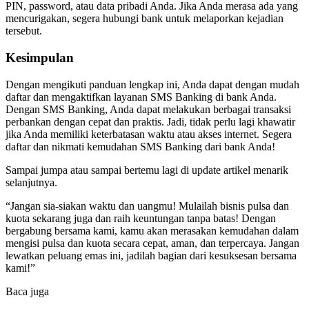
PIN, password, atau data pribadi Anda. Jika Anda merasa ada yang
mencurigakan, segera hubungi bank untuk melaporkan kejadian
tersebut.
Kesimpulan
Dengan mengikuti panduan lengkap ini, Anda dapat dengan mudah
daftar dan mengaktifkan layanan SMS Banking di bank Anda.
Dengan SMS Banking, Anda dapat melakukan berbagai transaksi
perbankan dengan cepat dan praktis. Jadi, tidak perlu lagi khawatir
jika Anda memiliki keterbatasan waktu atau akses internet. Segera
daftar dan nikmati kemudahan SMS Banking dari bank Anda!
Sampai jumpa atau sampai bertemu lagi di update artikel menarik
selanjutnya.
“Jangan sia-siakan waktu dan uangmu! Mulailah bisnis pulsa dan
kuota sekarang juga dan raih keuntungan tanpa batas! Dengan
bergabung bersama kami, kamu akan merasakan kemudahan dalam
mengisi pulsa dan kuota secara cepat, aman, dan terpercaya. Jangan
lewatkan peluang emas ini, jadilah bagian dari kesuksesan bersama
kami!”
Baca juga