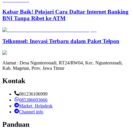
Kabar Baik! Pelajari Cara Daftar Internet Banking
BNI Tanpa Ribet ke ATM
Telkomsel: Inovasi Terbaru dalam Paket Telpon
Alamat : Desa Nguntoronadi, RT24/RW04, Kec. Nguntoronadi,
Kab. Magetan, Prov. Jawa Timur
Kontak
081236106999
085386693666
Market_Helpdesk
Channel info
Panduan