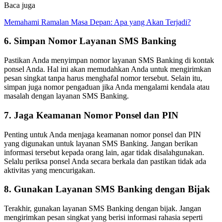
Baca juga
Memahami Ramalan Masa Depan: Apa yang Akan Terjadi?
6. Simpan Nomor Layanan SMS Banking
Pastikan Anda menyimpan nomor layanan SMS Banking di kontak
ponsel Anda. Hal ini akan memudahkan Anda untuk mengirimkan
pesan singkat tanpa harus menghafal nomor tersebut. Selain itu,
simpan juga nomor pengaduan jika Anda mengalami kendala atau
masalah dengan layanan SMS Banking.
7. Jaga Keamanan Nomor Ponsel dan PIN
Penting untuk Anda menjaga keamanan nomor ponsel dan PIN
yang digunakan untuk layanan SMS Banking. Jangan berikan
informasi tersebut kepada orang lain, agar tidak disalahgunakan.
Selalu periksa ponsel Anda secara berkala dan pastikan tidak ada
aktivitas yang mencurigakan.
8. Gunakan Layanan SMS Banking dengan Bijak
Terakhir, gunakan layanan SMS Banking dengan bijak. Jangan
mengirimkan pesan singkat yang berisi informasi rahasia seperti