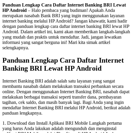
Panduan Lengkap Cara Daftar Internet Banking BRI Lewat
HP Android
– Halo pembaca yang budiman! Apakah Anda
merupakan nasabah Bank BRI yang ingin menggunakan layanan
internet banking melalui HP Android? Jangan khawatir, kami hadir
dengan panduan lengkap cara daftar internet banking BRI lewat HP
Android. Dalam artikel ini, kami akan memberikan langkah-langkah
yang mudah dan praktis untuk mendaftar. Jadi, jangan lewatkan
informasi yang sangat berguna ini! Mari kita simak artikel
selengkapnya.
Panduan Lengkap Cara Daftar Internet
Banking BRI Lewat HP Android
Internet Banking BRI adalah salah satu layanan yang sangat
membantu nasabah dalam melakukan transaksi perbankan secara
online. Dengan menggunakan Internet Banking BRI, nasabah dapat
melakukan berbagai transaksi seperti transfer dana, pembayaran
tagihan, cek saldo, dan masih banyak lagi. Bagi Anda yang ingin
mendaftar Internet Banking BRI melalui HP Android, berikut adalah
panduan lengkapnya.
1. Download dan Install Aplikasi BRI Mobile Langkah pertama
yang harus Anda lakukan adalah mengunduh dan menginstal