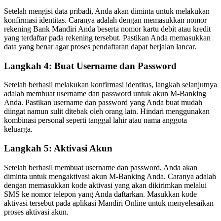
Setelah mengisi data pribadi, Anda akan diminta untuk melakukan
konfirmasi identitas. Caranya adalah dengan memasukkan nomor
rekening Bank Mandiri Anda beserta nomor kartu debit atau kredit
yang terdaftar pada rekening tersebut. Pastikan Anda memasukkan
data yang benar agar proses pendaftaran dapat berjalan lancar.
Langkah 4: Buat Username dan Password
Setelah berhasil melakukan konfirmasi identitas, langkah selanjutnya
adalah membuat username dan password untuk akun M-Banking
Anda. Pastikan username dan password yang Anda buat mudah
diingat namun sulit ditebak oleh orang lain. Hindari menggunakan
kombinasi personal seperti tanggal lahir atau nama anggota
keluarga.
Langkah 5: Aktivasi Akun
Setelah berhasil membuat username dan password, Anda akan
diminta untuk mengaktivasi akun M-Banking Anda. Caranya adalah
dengan memasukkan kode aktivasi yang akan dikirimkan melalui
SMS ke nomor telepon yang Anda daftarkan. Masukkan kode
aktivasi tersebut pada aplikasi Mandiri Online untuk menyelesaikan
proses aktivasi akun.