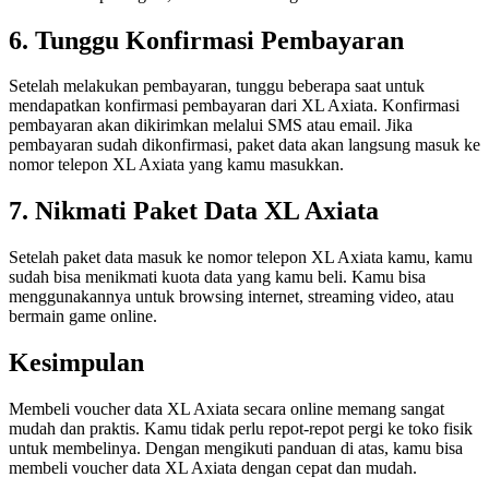
6. Tunggu Konfirmasi Pembayaran
Setelah melakukan pembayaran, tunggu beberapa saat untuk
mendapatkan konfirmasi pembayaran dari XL Axiata. Konfirmasi
pembayaran akan dikirimkan melalui SMS atau email. Jika
pembayaran sudah dikonfirmasi, paket data akan langsung masuk ke
nomor telepon XL Axiata yang kamu masukkan.
7. Nikmati Paket Data XL Axiata
Setelah paket data masuk ke nomor telepon XL Axiata kamu, kamu
sudah bisa menikmati kuota data yang kamu beli. Kamu bisa
menggunakannya untuk browsing internet, streaming video, atau
bermain game online.
Kesimpulan
Membeli voucher data XL Axiata secara online memang sangat
mudah dan praktis. Kamu tidak perlu repot-repot pergi ke toko fisik
untuk membelinya. Dengan mengikuti panduan di atas, kamu bisa
membeli voucher data XL Axiata dengan cepat dan mudah.