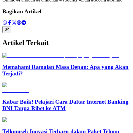
Bagikan Artikel
Artikel Terkait
Memahami Ramalan Masa Depan: Apa yang Akan
Terjadi?
Kabar Baik! Pelajari Cara Daftar Internet Banking
BNI Tanpa Ribet ke ATM
Telkomsel: Inovasi Terbaru dalam Paket Telpon