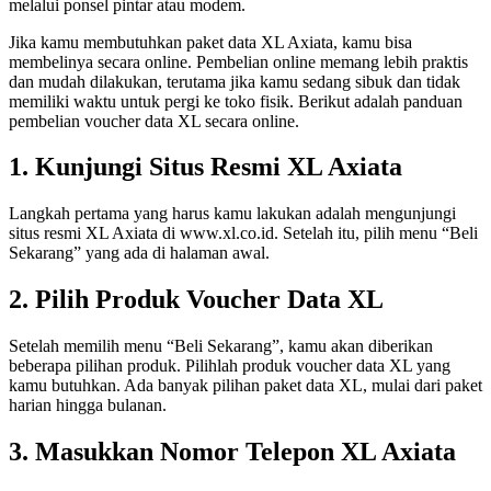
melalui ponsel pintar atau modem.
Jika kamu membutuhkan paket data XL Axiata, kamu bisa
membelinya secara online. Pembelian online memang lebih praktis
dan mudah dilakukan, terutama jika kamu sedang sibuk dan tidak
memiliki waktu untuk pergi ke toko fisik. Berikut adalah panduan
pembelian voucher data XL secara online.
1. Kunjungi Situs Resmi XL Axiata
Langkah pertama yang harus kamu lakukan adalah mengunjungi
situs resmi XL Axiata di www.xl.co.id. Setelah itu, pilih menu “Beli
Sekarang” yang ada di halaman awal.
2. Pilih Produk Voucher Data XL
Setelah memilih menu “Beli Sekarang”, kamu akan diberikan
beberapa pilihan produk. Pilihlah produk voucher data XL yang
kamu butuhkan. Ada banyak pilihan paket data XL, mulai dari paket
harian hingga bulanan.
3. Masukkan Nomor Telepon XL Axiata