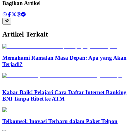
Bagikan Artikel
Artikel Terkait
Memahami Ramalan Masa Depan: Apa yang Akan
Terjadi?
Kabar Baik! Pelajari Cara Daftar Internet Banking
BNI Tanpa Ribet ke ATM
Telkomsel: Inovasi Terbaru dalam Paket Telpon