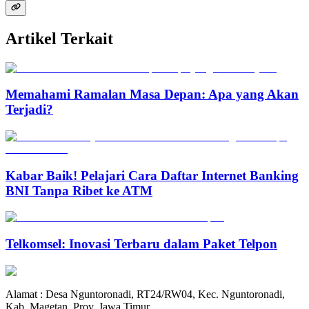
Artikel Terkait
Memahami Ramalan Masa Depan: Apa yang Akan
Terjadi?
Kabar Baik! Pelajari Cara Daftar Internet Banking
BNI Tanpa Ribet ke ATM
Telkomsel: Inovasi Terbaru dalam Paket Telpon
Alamat : Desa Nguntoronadi, RT24/RW04, Kec. Nguntoronadi,
Kab. Magetan, Prov. Jawa Timur