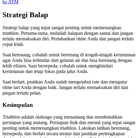
ke ATM
Strategi Balap
Strategi balap yang tepat sangat penting untuk memenangkan
triathlon. Pertama-tama, mulailah balapan dengan santai dan jangan
terlalu memaksakan diri. Pertahankan ritme Anda dan jangan terlalu
cepat lelah.
Saat berenang, cobalah untuk berenang di tengah-tengah kerumunan
agar Anda bisa terhindar dari getaran air dan bisa berenang dengan
lebih efisien. Saat bersepeda, cobalah untuk menghindari
kerumunan dan tetap fokus pada jalur Anda.
Saat berlari, pastikan Anda sudah mengetahui rute dan mengatur
ritme lari Anda dengan baik. Jangan terlalu memaksakan diri dan
jangan terlalu pelan.
Kesimpulan
Triathlon adalah olahraga yang menantang dan membutuhkan
persiapan yang matang. Persiapan fisik dan mental yang tepat sangat
penting untuk memenangkan triathlon. Lakukan latihan berenang,
bersepeda, dan berlari secara teratur dan pastikan perlengkapan