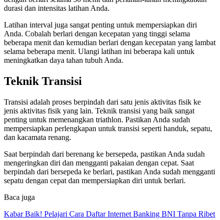
durasi dan intensitas latihan Anda.
Latihan interval juga sangat penting untuk mempersiapkan diri
Anda. Cobalah berlari dengan kecepatan yang tinggi selama
beberapa menit dan kemudian berlari dengan kecepatan yang lambat
selama beberapa menit. Ulangi latihan ini beberapa kali untuk
meningkatkan daya tahan tubuh Anda.
Teknik Transisi
Transisi adalah proses berpindah dari satu jenis aktivitas fisik ke
jenis aktivitas fisik yang lain. Teknik transisi yang baik sangat
penting untuk memenangkan triathlon. Pastikan Anda sudah
mempersiapkan perlengkapan untuk transisi seperti handuk, sepatu,
dan kacamata renang.
Saat berpindah dari berenang ke bersepeda, pastikan Anda sudah
mengeringkan diri dan mengganti pakaian dengan cepat. Saat
berpindah dari bersepeda ke berlari, pastikan Anda sudah mengganti
sepatu dengan cepat dan mempersiapkan diri untuk berlari.
Baca juga
Kabar Baik! Pelajari Cara Daftar Internet Banking BNI Tanpa Ribet