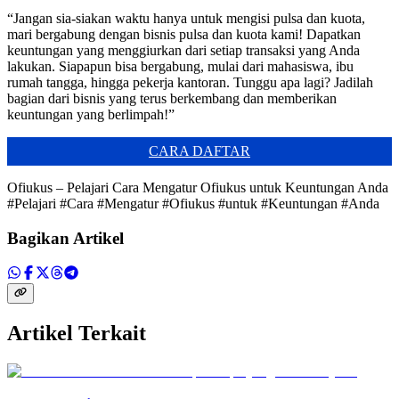
“Jangan sia-siakan waktu hanya untuk mengisi pulsa dan kuota,
mari bergabung dengan bisnis pulsa dan kuota kami! Dapatkan
keuntungan yang menggiurkan dari setiap transaksi yang Anda
lakukan. Siapapun bisa bergabung, mulai dari mahasiswa, ibu
rumah tangga, hingga pekerja kantoran. Tunggu apa lagi? Jadilah
bagian dari bisnis yang terus berkembang dan memberikan
keuntungan yang berlimpah!”
CARA DAFTAR
Ofiukus – Pelajari Cara Mengatur Ofiukus untuk Keuntungan Anda
#Pelajari #Cara #Mengatur #Ofiukus #untuk #Keuntungan #Anda
Bagikan Artikel
Artikel Terkait