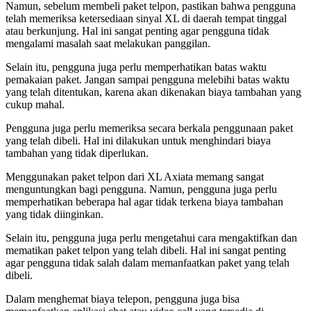
Namun, sebelum membeli paket telpon, pastikan bahwa pengguna
telah memeriksa ketersediaan sinyal XL di daerah tempat tinggal
atau berkunjung. Hal ini sangat penting agar pengguna tidak
mengalami masalah saat melakukan panggilan.
Selain itu, pengguna juga perlu memperhatikan batas waktu
pemakaian paket. Jangan sampai pengguna melebihi batas waktu
yang telah ditentukan, karena akan dikenakan biaya tambahan yang
cukup mahal.
Pengguna juga perlu memeriksa secara berkala penggunaan paket
yang telah dibeli. Hal ini dilakukan untuk menghindari biaya
tambahan yang tidak diperlukan.
Menggunakan paket telpon dari XL Axiata memang sangat
menguntungkan bagi pengguna. Namun, pengguna juga perlu
memperhatikan beberapa hal agar tidak terkena biaya tambahan
yang tidak diinginkan.
Selain itu, pengguna juga perlu mengetahui cara mengaktifkan dan
mematikan paket telpon yang telah dibeli. Hal ini sangat penting
agar pengguna tidak salah dalam memanfaatkan paket yang telah
dibeli.
Dalam menghemat biaya telepon, pengguna juga bisa