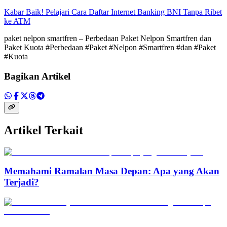
Kabar Baik! Pelajari Cara Daftar Internet Banking BNI Tanpa Ribet
ke ATM
paket nelpon smartfren – Perbedaan Paket Nelpon Smartfren dan
Paket Kuota #Perbedaan #Paket #Nelpon #Smartfren #dan #Paket
#Kuota
Bagikan Artikel
Artikel Terkait
Memahami Ramalan Masa Depan: Apa yang Akan
Terjadi?