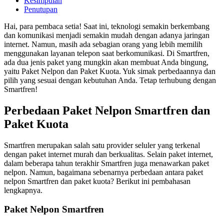
Kesimpulan
Penutupan
Hai, para pembaca setia! Saat ini, teknologi semakin berkembang
dan komunikasi menjadi semakin mudah dengan adanya jaringan
internet. Namun, masih ada sebagian orang yang lebih memilih
menggunakan layanan telepon saat berkomunikasi. Di Smartfren,
ada dua jenis paket yang mungkin akan membuat Anda bingung,
yaitu Paket Nelpon dan Paket Kuota. Yuk simak perbedaannya dan
pilih yang sesuai dengan kebutuhan Anda. Tetap terhubung dengan
Smartfren!
Perbedaan Paket Nelpon Smartfren dan
Paket Kuota
Smartfren merupakan salah satu provider seluler yang terkenal
dengan paket internet murah dan berkualitas. Selain paket internet,
dalam beberapa tahun terakhir Smartfren juga menawarkan paket
nelpon. Namun, bagaimana sebenarnya perbedaan antara paket
nelpon Smartfren dan paket kuota? Berikut ini pembahasan
lengkapnya.
Paket Nelpon Smartfren