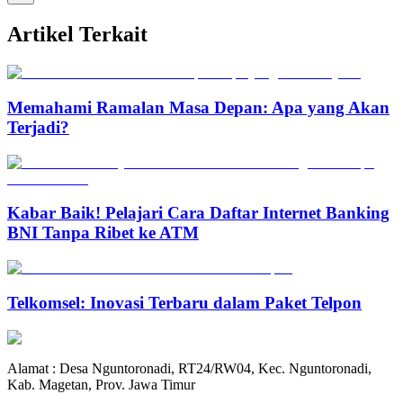
Artikel Terkait
Memahami Ramalan Masa Depan: Apa yang Akan
Terjadi?
Kabar Baik! Pelajari Cara Daftar Internet Banking
BNI Tanpa Ribet ke ATM
Telkomsel: Inovasi Terbaru dalam Paket Telpon
Alamat : Desa Nguntoronadi, RT24/RW04, Kec. Nguntoronadi,
Kab. Magetan, Prov. Jawa Timur