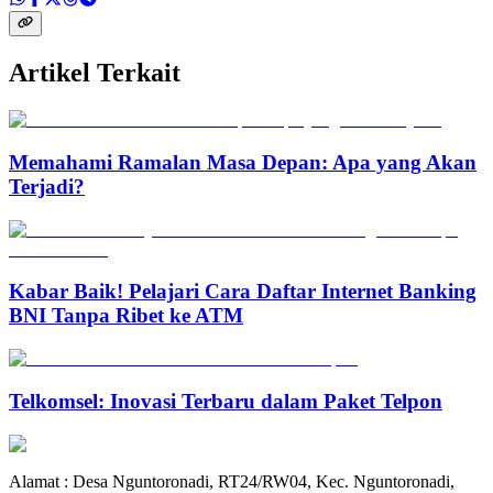
Artikel Terkait
Memahami Ramalan Masa Depan: Apa yang Akan
Terjadi?
Kabar Baik! Pelajari Cara Daftar Internet Banking
BNI Tanpa Ribet ke ATM
Telkomsel: Inovasi Terbaru dalam Paket Telpon
Alamat : Desa Nguntoronadi, RT24/RW04, Kec. Nguntoronadi,