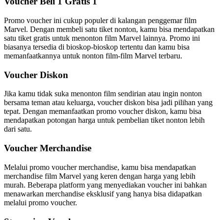
Voucher Beli 1 Gratis 1
Promo voucher ini cukup populer di kalangan penggemar film
Marvel. Dengan membeli satu tiket nonton, kamu bisa mendapatkan
satu tiket gratis untuk menonton film Marvel lainnya. Promo ini
biasanya tersedia di bioskop-bioskop tertentu dan kamu bisa
memanfaatkannya untuk nonton film-film Marvel terbaru.
Voucher Diskon
Jika kamu tidak suka menonton film sendirian atau ingin nonton
bersama teman atau keluarga, voucher diskon bisa jadi pilihan yang
tepat. Dengan memanfaatkan promo voucher diskon, kamu bisa
mendapatkan potongan harga untuk pembelian tiket nonton lebih
dari satu.
Voucher Merchandise
Melalui promo voucher merchandise, kamu bisa mendapatkan
merchandise film Marvel yang keren dengan harga yang lebih
murah. Beberapa platform yang menyediakan voucher ini bahkan
menawarkan merchandise eksklusif yang hanya bisa didapatkan
melalui promo voucher.