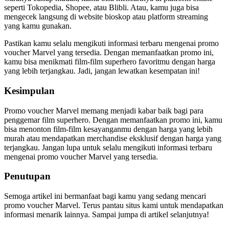
seperti Tokopedia, Shopee, atau Blibli. Atau, kamu juga bisa
mengecek langsung di website bioskop atau platform streaming
yang kamu gunakan.
Pastikan kamu selalu mengikuti informasi terbaru mengenai promo
voucher Marvel yang tersedia. Dengan memanfaatkan promo ini,
kamu bisa menikmati film-film superhero favoritmu dengan harga
yang lebih terjangkau. Jadi, jangan lewatkan kesempatan ini!
Kesimpulan
Promo voucher Marvel memang menjadi kabar baik bagi para
penggemar film superhero. Dengan memanfaatkan promo ini, kamu
bisa menonton film-film kesayanganmu dengan harga yang lebih
murah atau mendapatkan merchandise eksklusif dengan harga yang
terjangkau. Jangan lupa untuk selalu mengikuti informasi terbaru
mengenai promo voucher Marvel yang tersedia.
Penutupan
Semoga artikel ini bermanfaat bagi kamu yang sedang mencari
promo voucher Marvel. Terus pantau situs kami untuk mendapatkan
informasi menarik lainnya. Sampai jumpa di artikel selanjutnya!