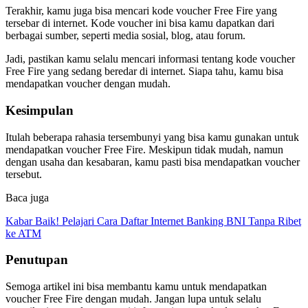
Terakhir, kamu juga bisa mencari kode voucher Free Fire yang
tersebar di internet. Kode voucher ini bisa kamu dapatkan dari
berbagai sumber, seperti media sosial, blog, atau forum.
Jadi, pastikan kamu selalu mencari informasi tentang kode voucher
Free Fire yang sedang beredar di internet. Siapa tahu, kamu bisa
mendapatkan voucher dengan mudah.
Kesimpulan
Itulah beberapa rahasia tersembunyi yang bisa kamu gunakan untuk
mendapatkan voucher Free Fire. Meskipun tidak mudah, namun
dengan usaha dan kesabaran, kamu pasti bisa mendapatkan voucher
tersebut.
Baca juga
Kabar Baik! Pelajari Cara Daftar Internet Banking BNI Tanpa Ribet
ke ATM
Penutupan
Semoga artikel ini bisa membantu kamu untuk mendapatkan
voucher Free Fire dengan mudah. Jangan lupa untuk selalu