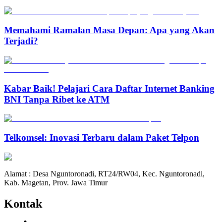
Memahami Ramalan Masa Depan: Apa yang Akan
Terjadi?
Kabar Baik! Pelajari Cara Daftar Internet Banking
BNI Tanpa Ribet ke ATM
Telkomsel: Inovasi Terbaru dalam Paket Telpon
Alamat : Desa Nguntoronadi, RT24/RW04, Kec. Nguntoronadi,
Kab. Magetan, Prov. Jawa Timur
Kontak