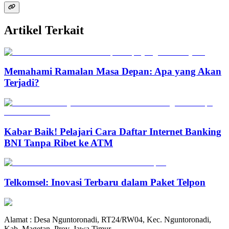
Artikel Terkait
Memahami Ramalan Masa Depan: Apa yang Akan
Terjadi?
Kabar Baik! Pelajari Cara Daftar Internet Banking
BNI Tanpa Ribet ke ATM
Telkomsel: Inovasi Terbaru dalam Paket Telpon
Alamat : Desa Nguntoronadi, RT24/RW04, Kec. Nguntoronadi,
Kab. Magetan, Prov. Jawa Timur