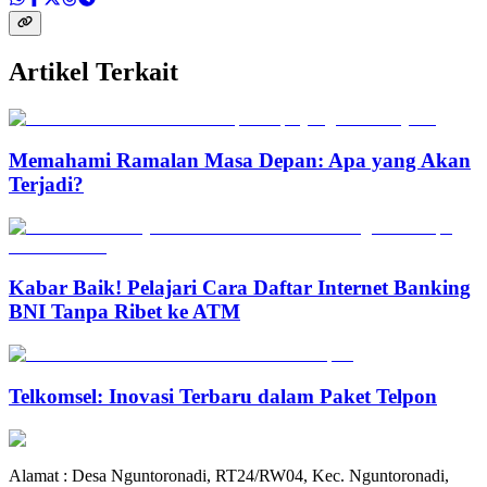
Artikel Terkait
Memahami Ramalan Masa Depan: Apa yang Akan
Terjadi?
Kabar Baik! Pelajari Cara Daftar Internet Banking
BNI Tanpa Ribet ke ATM
Telkomsel: Inovasi Terbaru dalam Paket Telpon
Alamat : Desa Nguntoronadi, RT24/RW04, Kec. Nguntoronadi,