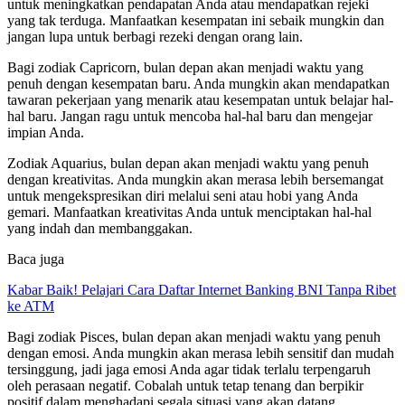
untuk meningkatkan pendapatan Anda atau mendapatkan rejeki
yang tak terduga. Manfaatkan kesempatan ini sebaik mungkin dan
jangan lupa untuk berbagi rezeki dengan orang lain.
Bagi zodiak Capricorn, bulan depan akan menjadi waktu yang
penuh dengan kesempatan baru. Anda mungkin akan mendapatkan
tawaran pekerjaan yang menarik atau kesempatan untuk belajar hal-
hal baru. Jangan ragu untuk mencoba hal-hal baru dan mengejar
impian Anda.
Zodiak Aquarius, bulan depan akan menjadi waktu yang penuh
dengan kreativitas. Anda mungkin akan merasa lebih bersemangat
untuk mengekspresikan diri melalui seni atau hobi yang Anda
gemari. Manfaatkan kreativitas Anda untuk menciptakan hal-hal
yang indah dan membanggakan.
Baca juga
Kabar Baik! Pelajari Cara Daftar Internet Banking BNI Tanpa Ribet
ke ATM
Bagi zodiak Pisces, bulan depan akan menjadi waktu yang penuh
dengan emosi. Anda mungkin akan merasa lebih sensitif dan mudah
tersinggung, jadi jaga emosi Anda agar tidak terlalu terpengaruh
oleh perasaan negatif. Cobalah untuk tetap tenang dan berpikir
positif dalam menghadapi segala situasi yang akan datang.