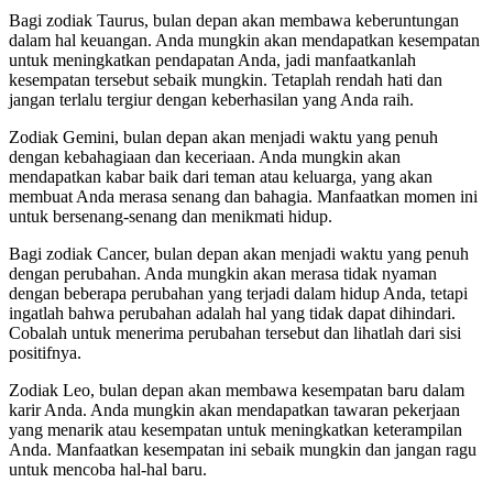
Bagi zodiak Taurus, bulan depan akan membawa keberuntungan
dalam hal keuangan. Anda mungkin akan mendapatkan kesempatan
untuk meningkatkan pendapatan Anda, jadi manfaatkanlah
kesempatan tersebut sebaik mungkin. Tetaplah rendah hati dan
jangan terlalu tergiur dengan keberhasilan yang Anda raih.
Zodiak Gemini, bulan depan akan menjadi waktu yang penuh
dengan kebahagiaan dan keceriaan. Anda mungkin akan
mendapatkan kabar baik dari teman atau keluarga, yang akan
membuat Anda merasa senang dan bahagia. Manfaatkan momen ini
untuk bersenang-senang dan menikmati hidup.
Bagi zodiak Cancer, bulan depan akan menjadi waktu yang penuh
dengan perubahan. Anda mungkin akan merasa tidak nyaman
dengan beberapa perubahan yang terjadi dalam hidup Anda, tetapi
ingatlah bahwa perubahan adalah hal yang tidak dapat dihindari.
Cobalah untuk menerima perubahan tersebut dan lihatlah dari sisi
positifnya.
Zodiak Leo, bulan depan akan membawa kesempatan baru dalam
karir Anda. Anda mungkin akan mendapatkan tawaran pekerjaan
yang menarik atau kesempatan untuk meningkatkan keterampilan
Anda. Manfaatkan kesempatan ini sebaik mungkin dan jangan ragu
untuk mencoba hal-hal baru.