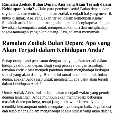
Ramalan Zodiak Bulan Depan: Apa yang Akan Terjadi dalam
Kehidupan Anda?
– Halo para pembaca setia! Bulan depan akan
segera tiba, dan tentu saja ramalan zodiak menjadi hal yang menarik
untuk disimak. Apa yang akan terjadi dalam kehidupan Anda?
Simaklah artikel ini untuk mengetahui prediksi lengkapnya. Jangan
lewatkan kesempatan untuk mempersiapkan diri dan menghadapi
segala tantangan yang akan datang. Ayo, selamat menyimak!
Ramalan Zodiak Bulan Depan: Apa yang
Akan Terjadi dalam Kehidupan Anda?
Setiap orang pasti penasaran dengan apa yang akan terjadi dalam
hidupnya di bulan depan. Bagi yang percaya dengan astrologi,
ramalan zodiak bisa menjadi panduan untuk menghadapi berbagai
situasi yang akan datang. Berikut ini ramalan zodiak untuk bulan
depan, apakah Anda siap untuk mengetahui apa yang akan terjadi
dalam kehidupan Anda?
Untuk zodiak Aries, bulan depan akan menjadi waktu yang penuh
dengan tantangan. Anda mungkin akan menghadapi beberapa
masalah di tempat kerja, tetapi jangan khawatir karena Anda
memiliki kemampuan untuk mengatasinya dengan baik. Jaga emosi
dan tetap tenang dalam menghadapi segala situasi yang akan datang.