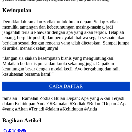
Kesimpulan
Demikianlah ramalan zodiak untuk bulan depan. Setiap zodiak
memiliki tantangan dan keberuntungan masing-masing, jadi
janganlah terlalu khawatir dengan apa yang akan terjadi. Tetaplah
tenang, berpikir positif, dan percayalah bahwa segala sesuatu akan
berjalan sesuai dengan rencana yang telah ditetapkan. Sampai jumpa
di artikel menarik selanjutnya!
“Jangan sia-siakan kesempatan bisnis yang menguntungkan!
Mulailah berbisnis pulsa dan kuota sekarang juga. Dapatkan
keuntungan besar dengan modal kecil. Ayo bergabung dan raih
kesuksesan bersama kami!”
CARA DAFTAR
ramalan – Ramalan Zodiak Bulan Depan: Apa yang Akan Terjadi
dalam Kehidupan Anda? #Ramalan #Zodiak #Bulan #Depan #Apa
#yang #Akan #Terjadi #dalam #Kehidupan #Anda
Bagikan Artikel