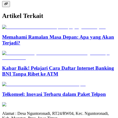
Artikel Terkait
Memahami Ramalan Masa Depan: Apa yang Akan
Terjadi?
Kabar Baik! Pelajari Cara Daftar Internet Banking
BNI Tanpa Ribet ke ATM
Telkomsel: Inovasi Terbaru dalam Paket Telpon
Alamat : Desa Nguntoronadi, RT24/RW04, Kec. Nguntoronadi,