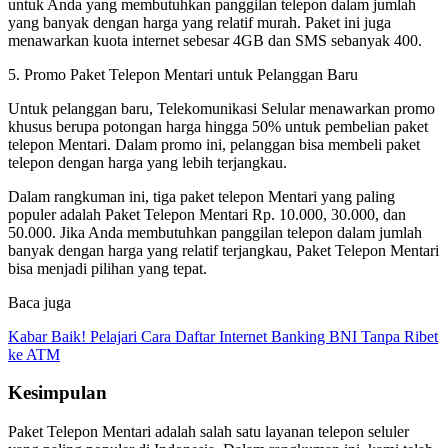
untuk Anda yang membutuhkan panggilan telepon dalam jumlah
yang banyak dengan harga yang relatif murah. Paket ini juga
menawarkan kuota internet sebesar 4GB dan SMS sebanyak 400.
5. Promo Paket Telepon Mentari untuk Pelanggan Baru
Untuk pelanggan baru, Telekomunikasi Selular menawarkan promo
khusus berupa potongan harga hingga 50% untuk pembelian paket
telepon Mentari. Dalam promo ini, pelanggan bisa membeli paket
telepon dengan harga yang lebih terjangkau.
Dalam rangkuman ini, tiga paket telepon Mentari yang paling
populer adalah Paket Telepon Mentari Rp. 10.000, 30.000, dan
50.000. Jika Anda membutuhkan panggilan telepon dalam jumlah
banyak dengan harga yang relatif terjangkau, Paket Telepon Mentari
bisa menjadi pilihan yang tepat.
Baca juga
Kabar Baik! Pelajari Cara Daftar Internet Banking BNI Tanpa Ribet
ke ATM
Kesimpulan
Paket Telepon Mentari adalah salah satu layanan telepon seluler