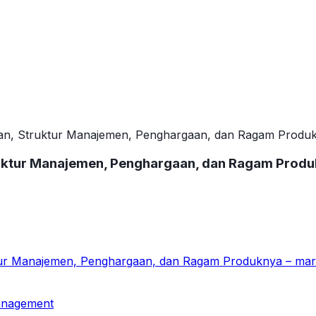
haan, Struktur Manajemen, Penghargaan, dan Ragam Produ
truktur Manajemen, Penghargaan, dan Ragam Prod
ktur Manajemen, Penghargaan, dan Ragam Produknya – mar
anagement