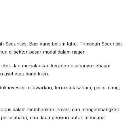
 Securities. Bagi yang belum tahu, Trimegah Securities
hun di sektor pasar modal dalam negeri.
efek dan menjalankan kegiatan usahanya sebagai
 aset atau dana klien.
k investasi ditawarkan, termasuk saham, pasar uang,
t fokus dalam memberikan inovasi dan mengembangkan
, perusahaan, dan dana pensiun untuk mencapai