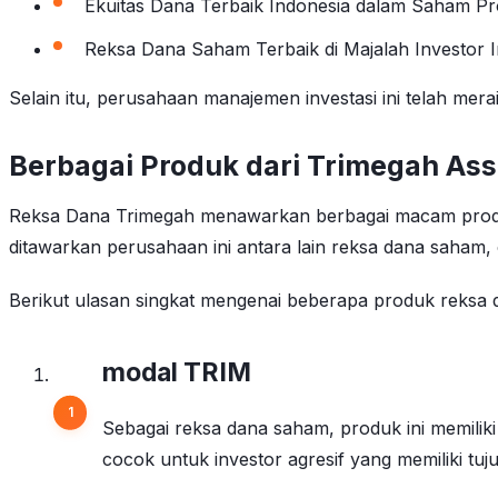
Ekuitas Dana Terbaik Indonesia dalam Saham Pro
Reksa Dana Saham Terbaik di Majalah Investor 
Selain itu, perusahaan manajemen investasi ini telah mer
Berbagai Produk dari Trimegah A
Reksa Dana Trimegah menawarkan berbagai macam produk
ditawarkan perusahaan ini antara lain reksa dana saham,
Berikut ulasan singkat mengenai beberapa produk reksa
modal TRIM
Sebagai reksa dana saham, produk ini memiliki
cocok untuk investor agresif yang memiliki tuju