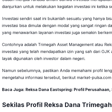
dianjurkan untuk melakukan kegiatan investasi ini ketika 
Investasi sendiri saat ini bukanlah sesuatu yang hanya b
investasi bisa dimulai dengan modal yang sangat ringa
yang menawarkan layanan investasi juga semakin berke
Contohnya adalah Trimegah Asset Management atau Rek
investasi yang telah mendapatkan izin yang sah dari OJK
layak digunakan oleh investor dalam negeri.
Namun sebelumnya, pastikan Anda memahami profil lengk
mengetahui informasi tersebut, berikut market-pulsa.co
Baca Juga:
Reksa Dana Eastspring: Profil Perusahaan
Sekilas Profil Reksa Dana Trimegah