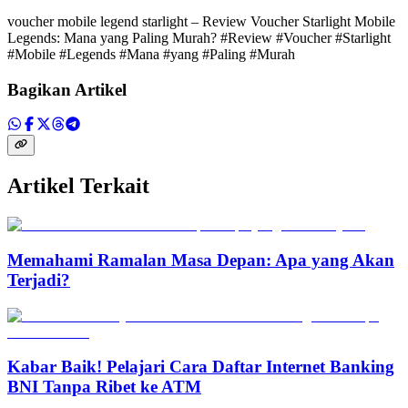
voucher mobile legend starlight – Review Voucher Starlight Mobile
Legends: Mana yang Paling Murah? #Review #Voucher #Starlight
#Mobile #Legends #Mana #yang #Paling #Murah
Bagikan Artikel
Artikel Terkait
Memahami Ramalan Masa Depan: Apa yang Akan
Terjadi?
Kabar Baik! Pelajari Cara Daftar Internet Banking
BNI Tanpa Ribet ke ATM