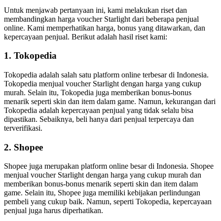
Untuk menjawab pertanyaan ini, kami melakukan riset dan
membandingkan harga voucher Starlight dari beberapa penjual
online. Kami memperhatikan harga, bonus yang ditawarkan, dan
kepercayaan penjual. Berikut adalah hasil riset kami:
1. Tokopedia
Tokopedia adalah salah satu platform online terbesar di Indonesia.
Tokopedia menjual voucher Starlight dengan harga yang cukup
murah. Selain itu, Tokopedia juga memberikan bonus-bonus
menarik seperti skin dan item dalam game. Namun, kekurangan dari
Tokopedia adalah kepercayaan penjual yang tidak selalu bisa
dipastikan. Sebaiknya, beli hanya dari penjual terpercaya dan
terverifikasi.
2. Shopee
Shopee juga merupakan platform online besar di Indonesia. Shopee
menjual voucher Starlight dengan harga yang cukup murah dan
memberikan bonus-bonus menarik seperti skin dan item dalam
game. Selain itu, Shopee juga memiliki kebijakan perlindungan
pembeli yang cukup baik. Namun, seperti Tokopedia, kepercayaan
penjual juga harus diperhatikan.