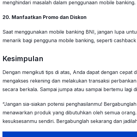
menghindari masalah dalam penggunaan mobile banking.
20. Manfaatkan Promo dan Diskon
Saat menggunakan mobile banking BNI, jangan lupa unt
menarik bagi pengguna mobile banking, seperti cashback
Kesimpulan
Dengan mengikuti tips di atas, Anda dapat dengan cepa
mengakses rekening dan melakukan transaksi perbankan 
secara berkala. Sampai jumpa atau sampai bertemu lagi di 
“Jangan sia-siakan potensi penghasilanmu! Bergabungla
menawarkan produk yang dibutuhkan oleh semua orang.
kesuksesanmu sendiri. Bergabunglah sekarang dan jadilah 