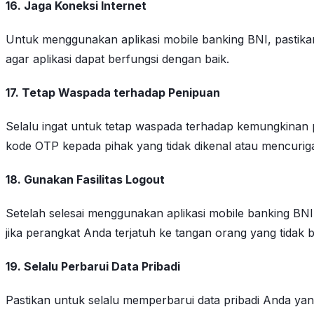
16. Jaga Koneksi Internet
Untuk menggunakan aplikasi mobile banking BNI, pastikan
agar aplikasi dapat berfungsi dengan baik.
17. Tetap Waspada terhadap Penipuan
Selalu ingat untuk tetap waspada terhadap kemungkinan 
kode OTP kepada pihak yang tidak dikenal atau mencurig
18. Gunakan Fasilitas Logout
Setelah selesai menggunakan aplikasi mobile banking BNI
jika perangkat Anda terjatuh ke tangan orang yang tidak 
19. Selalu Perbarui Data Pribadi
Pastikan untuk selalu memperbarui data pribadi Anda yan