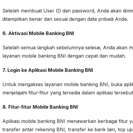
Setelah membuat User ID dan password, Anda akan dimin
ditampilkan benar dan sesuai dengan data pribadi Anda.
6. Aktivasi Mobile Banking BNI
Setelah semua langkah sebelumnya selesai, Anda akan men
layanan mobile banking BNI dengan cepat dan mudah.
7. Login ke Aplikasi Mobile Banking BNI
Untuk mengakses layanan mobile banking BNI, buka aplika
menjelajahi fitur-fitur yang tersedia dalam aplikasi tersebut
8. Fitur-fitur Mobile Banking BNI
Aplikasi mobile banking BNI menawarkan berbagai fitur 
transfer antar rekening BNI, transfer ke bank lain, top u