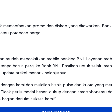
uk memanfaatkan promo dan diskon yang ditawarkan. Bank
 atau potongan harga.
t dan mudah mengaktifkan mobile banking BNI. Layanan m
tanpa harus pergi ke Bank BNI. Pastikan untuk selalu me
update artikel menarik selanjutnya!
h dengan kami dan mulailah bisnis pulsa dan kuota yang 
 Tidak perlu modal besar, cukup dengan smartphonemu d
bagian dari tim sukses kami!”