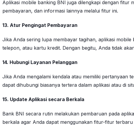
Aplikasi mobile banking BNI juga dilengkapi dengan fitur
pembayaran, dan informasi lainnya melalui fitur ini.
13. Atur Pengingat Pembayaran
Jika Anda sering lupa membayar tagihan, aplikasi mobile
telepon, atau kartu kredit. Dengan begitu, Anda tidak a
14. Hubungi Layanan Pelanggan
Jika Anda mengalami kendala atau memiliki pertanyaan 
dapat dihubungi biasanya tertera dalam aplikasi atau di si
15. Update Aplikasi secara Berkala
Bank BNI secara rutin melakukan pembaruan pada aplikas
berkala agar Anda dapat menggunakan fitur-fitur terbaru