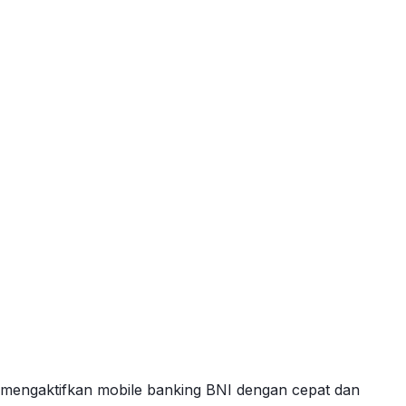
mengaktifkan mobile banking BNI dengan cepat dan