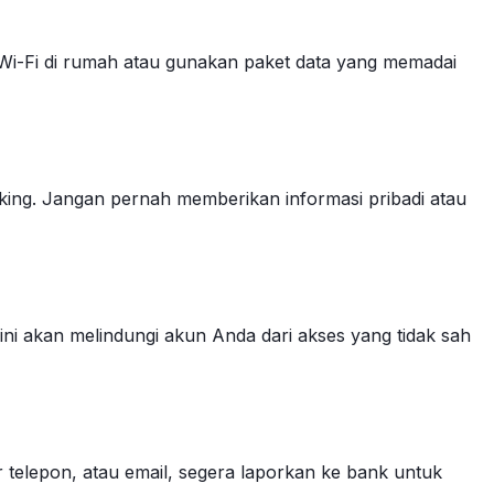
n Wi-Fi di rumah atau gunakan paket data yang memadai
king. Jangan pernah memberikan informasi pribadi atau
ini akan melindungi akun Anda dari akses yang tidak sah
 telepon, atau email, segera laporkan ke bank untuk