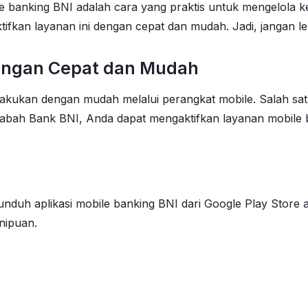
e banking BNI adalah cara yang praktis untuk mengelola ke
kan layanan ini dengan cepat dan mudah. Jadi, jangan lew
dengan Cepat dan Mudah
 dilakukan dengan mudah melalui perangkat mobile. Salah s
sabah Bank BNI, Anda dapat mengaktifkan layanan mobile b
uh aplikasi mobile banking BNI dari Google Play Store a
nipuan.