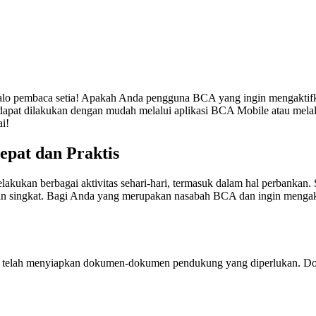
lo pembaca setia! Apakah Anda pengguna BCA yang ingin mengaktifk
apat dilakukan dengan mudah melalui aplikasi BCA Mobile atau mela
ai!
pat dan Praktis
lakukan berbagai aktivitas sehari-hari, termasuk dalam hal perbanka
an singkat. Bagi Anda yang merupakan nasabah BCA dan ingin mengakt
telah menyiapkan dokumen-dokumen pendukung yang diperlukan. Doku