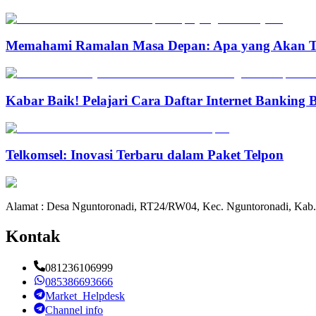
Memahami Ramalan Masa Depan: Apa yang Akan T
Kabar Baik! Pelajari Cara Daftar Internet Banking
Telkomsel: Inovasi Terbaru dalam Paket Telpon
Alamat : Desa Nguntoronadi, RT24/RW04, Kec. Nguntoronadi, Kab.
Kontak
081236106999
085386693666
Market_Helpdesk
Channel info