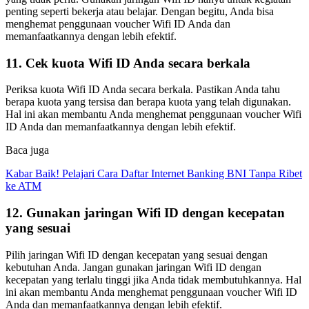
penting seperti bekerja atau belajar. Dengan begitu, Anda bisa
menghemat penggunaan voucher Wifi ID Anda dan
memanfaatkannya dengan lebih efektif.
11. Cek kuota Wifi ID Anda secara berkala
Periksa kuota Wifi ID Anda secara berkala. Pastikan Anda tahu
berapa kuota yang tersisa dan berapa kuota yang telah digunakan.
Hal ini akan membantu Anda menghemat penggunaan voucher Wifi
ID Anda dan memanfaatkannya dengan lebih efektif.
Baca juga
Kabar Baik! Pelajari Cara Daftar Internet Banking BNI Tanpa Ribet
ke ATM
12. Gunakan jaringan Wifi ID dengan kecepatan
yang sesuai
Pilih jaringan Wifi ID dengan kecepatan yang sesuai dengan
kebutuhan Anda. Jangan gunakan jaringan Wifi ID dengan
kecepatan yang terlalu tinggi jika Anda tidak membutuhkannya. Hal
ini akan membantu Anda menghemat penggunaan voucher Wifi ID
Anda dan memanfaatkannya dengan lebih efektif.