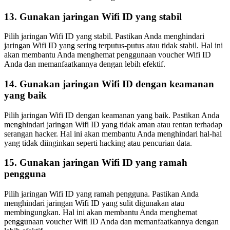
13. Gunakan jaringan Wifi ID yang stabil
Pilih jaringan Wifi ID yang stabil. Pastikan Anda menghindari
jaringan Wifi ID yang sering terputus-putus atau tidak stabil. Hal ini
akan membantu Anda menghemat penggunaan voucher Wifi ID
Anda dan memanfaatkannya dengan lebih efektif.
14. Gunakan jaringan Wifi ID dengan keamanan
yang baik
Pilih jaringan Wifi ID dengan keamanan yang baik. Pastikan Anda
menghindari jaringan Wifi ID yang tidak aman atau rentan terhadap
serangan hacker. Hal ini akan membantu Anda menghindari hal-hal
yang tidak diinginkan seperti hacking atau pencurian data.
15. Gunakan jaringan Wifi ID yang ramah
pengguna
Pilih jaringan Wifi ID yang ramah pengguna. Pastikan Anda
menghindari jaringan Wifi ID yang sulit digunakan atau
membingungkan. Hal ini akan membantu Anda menghemat
penggunaan voucher Wifi ID Anda dan memanfaatkannya dengan