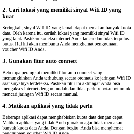
2. Cari lokasi yang memiliki sinyal Wifi ID yang
kuat
Seringkali, sinyal Wifi ID yang lemah dapat memakan banyak kuota
data. Oleh karena itu, carilah lokasi yang memiliki sinyal Wifi ID
yang kuat. Pastikan koneksi internet Anda lancar dan tidak terputus-
putus. Hal ini akan membantu Anda menghemat penggunaan
voucher Wifi ID Anda.
3. Gunakan fitur auto connect
Beberapa perangkat memiliki fitur auto connect yang
memungkinkan Anda terhubung secara otomatis ke jaringan Wifi ID
saat sinyalnya terdeteksi. Pastikan fitur ini aktif agar Anda bisa
mengakses internet dengan mudah dan tidak perlu repot-repot untuk
mencari jaringan Wifi ID secara manual.
4. Matikan aplikasi yang tidak perlu
Beberapa aplikasi dapat menghabiskan kuota data dengan cepat.
Matikan aplikasi yang tidak Anda gunakan agar tidak memakan
banyak kuota data Anda. Dengan begitu, Anda bisa menghemat
penggunaan voucher Wifi ID Anda.