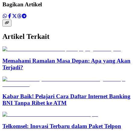
Bagikan Artikel
Artikel Terkait
Memahami Ramalan Masa Depan: Apa yang Akan
Terjadi?
Kabar Baik! Pelajari Cara Daftar Internet Banking
BNI Tanpa Ribet ke ATM
Telkomsel: Inovasi Terbaru dalam Paket Telpon