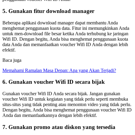
5. Gunakan fitur download manager
Beberapa aplikasi download manager dapat membantu Anda
menghemat penggunaan kuota data. Fitur ini memungkinkan Anda
untuk men-download file besar ketika Anda terhubung ke jaringan
Wifi ID. Dengan begitu, Anda bisa menghemat penggunaan kuota
data Anda dan memanfaatkan voucher Wifi ID Anda dengan lebih
efektif.
Baca juga
Memahami Ramalan Masa Depan: Apa yang Akan Terjadi?
6. Gunakan voucher Wifi ID secara bijak
Gunakan voucher Wifi ID Anda secara bijak. Jangan gunakan
voucher Wifi ID untuk kegiatan yang tidak perlu seperti membuka
situs-situs yang tidak penting atau menonton video yang tidak perlu.
Dengan begitu, Anda bisa menghemat penggunaan voucher Wifi ID
Anda dan memanfaatkannya dengan lebih efektif.
7. Gunakan promo atau diskon yang tersedia