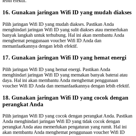
lebih efektif.
16. Gunakan jaringan Wifi ID yang mudah diakses
Pilih jaringan Wifi ID yang mudah diakses. Pastikan Anda
menghindari jaringan Wifi ID yang sulit diakses atau memerlukan
banyak langkah untuk terhubung. Hal ini akan membantu Anda
menghemat penggunaan voucher Wifi ID Anda dan
memanfaatkannya dengan lebih efektif.
17. Gunakan jaringan Wifi ID yang hemat energi
Pilih jaringan Wifi ID yang hemat energi. Pastikan Anda
menghindari jaringan Wifi ID yang memakan banyak baterai atau
daya. Hal ini akan membantu Anda menghemat penggunaan
voucher Wifi ID Anda dan memanfaatkannya dengan lebih efektif.
18. Gunakan jaringan Wifi ID yang cocok dengan
perangkat Anda
Pilih jaringan Wifi ID yang cocok dengan perangkat Anda. Pastikan
Anda menghindari jaringan Wifi ID yang tidak cocok dengan
perangkat Anda atau memerlukan pengaturan yang rumit. Hal ini
akan membantu Anda menghemat penggunaan voucher Wifi ID