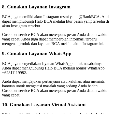
8. Gunakan Layanan Instagram
BCA juga memiliki akun Instagram resmi yaitu @BankBCA. Anda
dapat menghubungi Halo BCA melalui fitur pesan yang tersedia di
akun Instagram tersebut.
Customer service BCA akan merespons pesan Anda dalam waktu
yang cepat. Anda juga dapat memperoleh informasi terbaru
mengenai produk dan layanan BCA melalui akun Instagram ini.
9. Gunakan Layanan WhatsApp
BCA juga menyediakan layanan WhatsApp untuk nasabahnya.
Anda dapat menghubungi Halo BCA melalui nomor WhatsApp
+62811119982.
Anda dapat mengajukan pertanyaan atau keluhan, atau meminta
bantuan untuk mengatasi masalah yang sedang Anda hadapi.
Customer service BCA akan merespons pesan Anda dalam waktu
yang cepat.
10. Gunakan Layanan Virtual Assistant