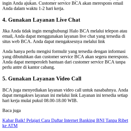
ingin Anda ajukan. Customer service BCA akan merespons email
Anda dalam waktu 1-2 hari kerja.
4. Gunakan Layanan Live Chat
Jika Anda tidak ingin menghubungi Halo BCA melalui telepon atau
email, Anda dapat menggunakan layanan live chat yang tersedia di
situs web BCA. Anda dapat mengaksesnya melalui link
Anda hanya perlu mengisi formulir yang tersedia dengan informasi
yang dibutuhkan dan customer service BCA akan segera merespons.
Anda dapat memperoleh bantuan dari customer service BCA tanpa
perlu antre di kantor cabang.
5. Gunakan Layanan Video Call
BCA juga menyediakan layanan video call untuk nasabahnya. Anda
dapat mengakses layanan ini melalui link Layanan ini tersedia setiap
hari kerja mulai pukul 08.00-18.00 WIB.
Baca juga
Kabar Baik! Pelajari Cara Daftar Internet Banking BNI Tanpa Ribet
ke ATM