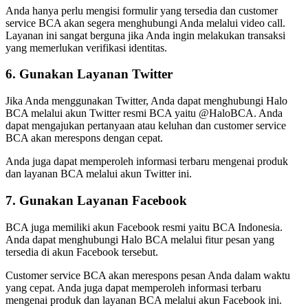
Anda hanya perlu mengisi formulir yang tersedia dan customer
service BCA akan segera menghubungi Anda melalui video call.
Layanan ini sangat berguna jika Anda ingin melakukan transaksi
yang memerlukan verifikasi identitas.
6. Gunakan Layanan Twitter
Jika Anda menggunakan Twitter, Anda dapat menghubungi Halo
BCA melalui akun Twitter resmi BCA yaitu @HaloBCA. Anda
dapat mengajukan pertanyaan atau keluhan dan customer service
BCA akan merespons dengan cepat.
Anda juga dapat memperoleh informasi terbaru mengenai produk
dan layanan BCA melalui akun Twitter ini.
7. Gunakan Layanan Facebook
BCA juga memiliki akun Facebook resmi yaitu BCA Indonesia.
Anda dapat menghubungi Halo BCA melalui fitur pesan yang
tersedia di akun Facebook tersebut.
Customer service BCA akan merespons pesan Anda dalam waktu
yang cepat. Anda juga dapat memperoleh informasi terbaru
mengenai produk dan layanan BCA melalui akun Facebook ini.