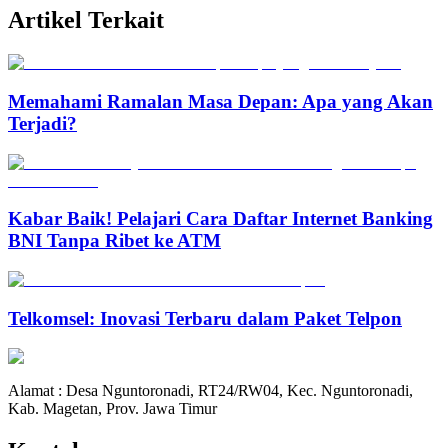
Artikel Terkait
Memahami Ramalan Masa Depan: Apa yang Akan
Terjadi?
Kabar Baik! Pelajari Cara Daftar Internet Banking
BNI Tanpa Ribet ke ATM
Telkomsel: Inovasi Terbaru dalam Paket Telpon
Alamat : Desa Nguntoronadi, RT24/RW04, Kec. Nguntoronadi,
Kab. Magetan, Prov. Jawa Timur