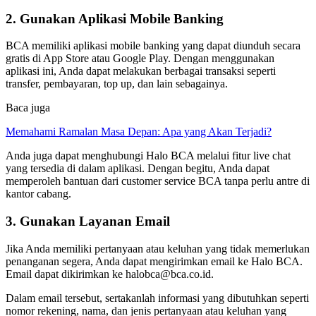
2. Gunakan Aplikasi Mobile Banking
BCA memiliki aplikasi mobile banking yang dapat diunduh secara
gratis di App Store atau Google Play. Dengan menggunakan
aplikasi ini, Anda dapat melakukan berbagai transaksi seperti
transfer, pembayaran, top up, dan lain sebagainya.
Baca juga
Memahami Ramalan Masa Depan: Apa yang Akan Terjadi?
Anda juga dapat menghubungi Halo BCA melalui fitur live chat
yang tersedia di dalam aplikasi. Dengan begitu, Anda dapat
memperoleh bantuan dari customer service BCA tanpa perlu antre di
kantor cabang.
3. Gunakan Layanan Email
Jika Anda memiliki pertanyaan atau keluhan yang tidak memerlukan
penanganan segera, Anda dapat mengirimkan email ke Halo BCA.
Email dapat dikirimkan ke halobca@bca.co.id.
Dalam email tersebut, sertakanlah informasi yang dibutuhkan seperti
nomor rekening, nama, dan jenis pertanyaan atau keluhan yang