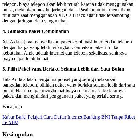
telepon, biaya telepon akan lebih murah karena tidak menggunakan
pulsa, melainkan melalui jaringan data. Pastikan untuk mematikan
fitur data saat menggunakan XL Call Back agar tidak tersambung
dengan jaringan data yang mahal.
4. Gunakan Paket Combination
XL Axiata juga menyediakan paket kombinasi internet dan telepon
dengan harga yang lebih terjangkau. Gunakan paket ini jika
kebutuhan Anda adalah internet dan telepon sekaligus, sehingga
biaya dapat lebih hemat.
5. Pilih Paket yang Berlaku Selama Lebih dari Satu Bulan
Bila Anda adalah pengguna ponsel yang sering melakukan
panggilan telepon, pilihlah paket yang berlaku selama lebih dari satu
bulan. Hal ini dapat menghemat biaya selama masa berlakunya
paket, dan menghindari penggunaan paket yang terlalu sering.
Baca juga
Kabar Baik! Pelajari Cara Daftar Internet Banking BNI Tanpa Ribet
ke ATM
Kesimpulan