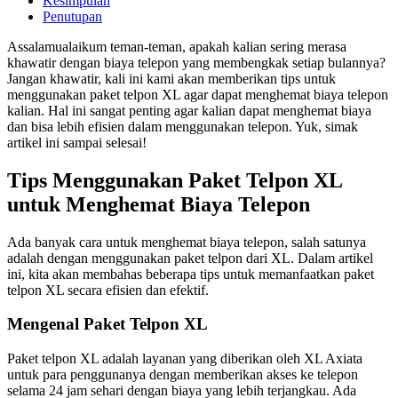
Kesimpulan
Penutupan
Assalamualaikum teman-teman, apakah kalian sering merasa
khawatir dengan biaya telepon yang membengkak setiap bulannya?
Jangan khawatir, kali ini kami akan memberikan tips untuk
menggunakan paket telpon XL agar dapat menghemat biaya telepon
kalian. Hal ini sangat penting agar kalian dapat menghemat biaya
dan bisa lebih efisien dalam menggunakan telepon. Yuk, simak
artikel ini sampai selesai!
Tips Menggunakan Paket Telpon XL
untuk Menghemat Biaya Telepon
Ada banyak cara untuk menghemat biaya telepon, salah satunya
adalah dengan menggunakan paket telpon dari XL. Dalam artikel
ini, kita akan membahas beberapa tips untuk memanfaatkan paket
telpon XL secara efisien dan efektif.
Mengenal Paket Telpon XL
Paket telpon XL adalah layanan yang diberikan oleh XL Axiata
untuk para penggunanya dengan memberikan akses ke telepon
selama 24 jam sehari dengan biaya yang lebih terjangkau. Ada