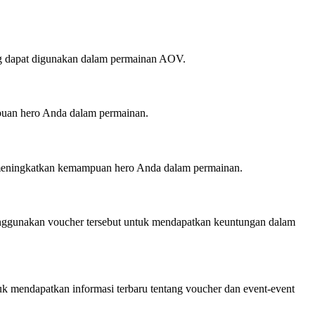
ng dapat digunakan dalam permainan AOV.
uan hero Anda dalam permainan.
n meningkatkan kemampuan hero Anda dalam permainan.
menggunakan voucher tersebut untuk mendapatkan keuntungan dalam
tuk mendapatkan informasi terbaru tentang voucher dan event-event