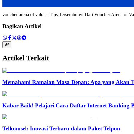
voucher arena of valor – Tips Tersembunyi Dari Voucher Arena of V
Bagikan Artikel
Artikel Terkait
Memahami Ramalan Masa Depan: Apa yang Akan T
Kabar Baik! Pelajari Cara Daftar Internet Banking
Telkomsel: Inovasi Terbaru dalam Paket Telpon