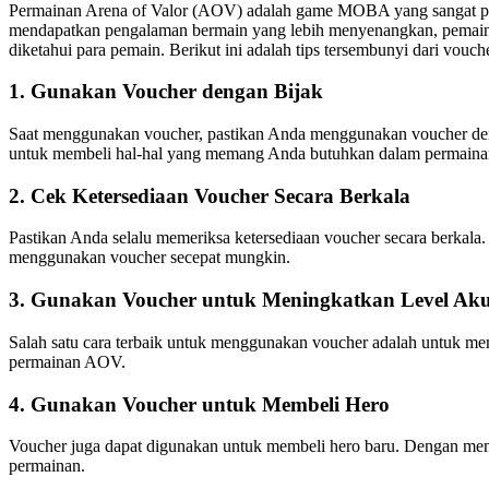
Permainan Arena of Valor (AOV) adalah game MOBA yang sangat po
mendapatkan pengalaman bermain yang lebih menyenangkan, pemain
diketahui para pemain. Berikut ini adalah tips tersembunyi dari vouch
1. Gunakan Voucher dengan Bijak
Saat menggunakan voucher, pastikan Anda menggunakan voucher deng
untuk membeli hal-hal yang memang Anda butuhkan dalam permain
2. Cek Ketersediaan Voucher Secara Berkala
Pastikan Anda selalu memeriksa ketersediaan voucher secara berkala.
menggunakan voucher secepat mungkin.
3. Gunakan Voucher untuk Meningkatkan Level Ak
Salah satu cara terbaik untuk menggunakan voucher adalah untuk m
permainan AOV.
4. Gunakan Voucher untuk Membeli Hero
Voucher juga dapat digunakan untuk membeli hero baru. Dengan me
permainan.