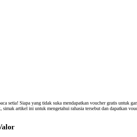
aca setia! Siapa yang tidak suka mendapatkan voucher gratis untuk ga
simak artikel ini untuk mengetahui rahasia tersebut dan dapatkan vo
Valor