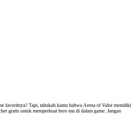
me favoritnya? Tapi, tahukah kamu bahwa Arena of Valor memiliki
ucher gratis untuk memperkuat hero mu di dalam game. Jangan