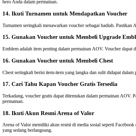
hero Anda dalam permainan.
14. Ikuti Turnamen untuk Mendapatkan Voucher
Turnamen seringkali menawarkan voucher sebagai hadiah. Pastikan 
15. Gunakan Voucher untuk Membeli Upgrade Emb
Emblem adalah item penting dalam permainan AOV. Voucher dapat
16. Gunakan Voucher untuk Membeli Chest
Chest seringkali berisi item-item yang langka dan sulit didapat 
17. Cari Tahu Kapan Voucher Gratis Tersedia
Terkadang, voucher gratis dapat ditemukan dalam permainan AOV. Pa
permainan.
18. Ikuti Akun Resmi Arena of Valor
Arena of Valor memiliki akun resmi di media sosial seperti Facebook
yang sedang berlangsung.