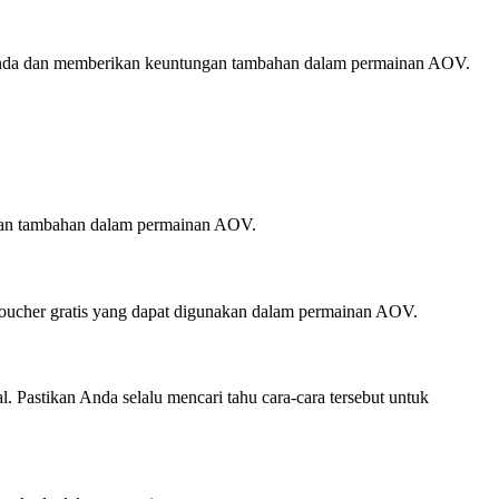
 Anda dan memberikan keuntungan tambahan dalam permainan AOV.
gan tambahan dalam permainan AOV.
 voucher gratis yang dapat digunakan dalam permainan AOV.
l. Pastikan Anda selalu mencari tahu cara-cara tersebut untuk