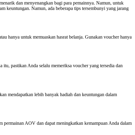
 menarik dan menyenangkan bagi para pemainnya. Namun, untuk
 keuntungan. Namun, ada beberapa tips tersembunyi yang jarang
atau hanya untuk memuaskan hasrat belanja. Gunakan voucher hanya
a itu, pastikan Anda selalu memeriksa voucher yang tersedia dan
akan mendapatkan lebih banyak hadiah dan keuntungan dalam
 dalam permainan AOV dan dapat meningkatkan kemampuan Anda dalam