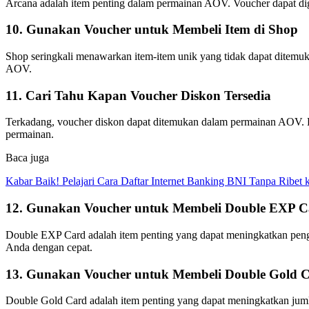
Arcana adalah item penting dalam permainan AOV. Voucher dapat d
10. Gunakan Voucher untuk Membeli Item di Shop
Shop seringkali menawarkan item-item unik yang tidak dapat ditemu
AOV.
11. Cari Tahu Kapan Voucher Diskon Tersedia
Terkadang, voucher diskon dapat ditemukan dalam permainan AOV. P
permainan.
Baca juga
Kabar Baik! Pelajari Cara Daftar Internet Banking BNI Tanpa Ribet
12. Gunakan Voucher untuk Membeli Double EXP C
Double EXP Card adalah item penting yang dapat meningkatkan pen
Anda dengan cepat.
13. Gunakan Voucher untuk Membeli Double Gold 
Double Gold Card adalah item penting yang dapat meningkatkan j