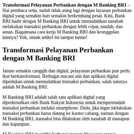
Transformasi Pelayanan Perbankan dengan M Banking BRI
–
Hai pembaca setia, sudah tidak asing lagi dengan layanan perbankan
digital yang semakin hari semakin berkembang pesat. Kini, Bank
BRI hadir dengan M Banking BRI untuk memudahkan nasabah
melakukan transaksi perbankan dengan lebih cepat, mudah, dan
aman. Bagaimana cara kerja M Banking BRI dan keunggulan
lainnya? Yuk, simak artikel ini sampai tuntas!
Transformasi Pelayanan Perbankan
dengan M Banking BRI
Jaman semakin canggih dan digital, pelayanan perbankan pun perlu
ikut bertransformasi. Berbagai macam alat dan aplikasi digital
diperlukan untuk memudahkan transaksi perbankan, salah satunya
adalah M Banking BRI.
M Banking BRI adalah salah satu aplikasi digital yang
diperkenalkan oleh Bank Rakyat Indonesia untuk mempermudah
transaksi perbankan melalui smartphone. Dulu, jika ingin melakukan
transaksi perbankan harus datang ke kantor cabang, namun dengan
M Banking BRI, transaksi bisa dilakukan oleh nasabah di manapun
dan kapanpun.