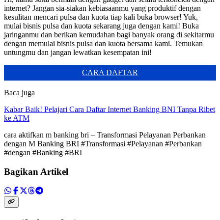
internet? Jangan sia-siakan kebiasaanmu yang produktif dengan
kesulitan mencari pulsa dan kuota tiap kali buka browser! Yuk,
mulai bisnis pulsa dan kuota sekarang juga dengan kami! Buka
jaringanmu dan berikan kemudahan bagi banyak orang di sekitarmu
dengan memulai bisnis pulsa dan kuota bersama kami. Temukan
untungmu dan jangan lewatkan kesempatan ini!
CARA DAFTAR
Baca juga
Kabar Baik! Pelajari Cara Daftar Internet Banking BNI Tanpa Ribet
ke ATM
cara aktifkan m banking bri – Transformasi Pelayanan Perbankan
dengan M Banking BRI #Transformasi #Pelayanan #Perbankan
#dengan #Banking #BRI
Bagikan Artikel