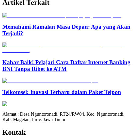
Artikel Terkait
Memahami Ramalan Masa Depan: Apa yang Akan
Terjadi?
Kabar Baik! Pelajari Cara Daftar Internet Banking
BNI Tanpa Ribet ke ATM
Telkomsel: Inovasi Terbaru dalam Paket Telpon
Alamat : Desa Nguntoronadi, RT24/RW04, Kec. Nguntoronadi,
Kab. Magetan, Prov. Jawa Timur
Kontak