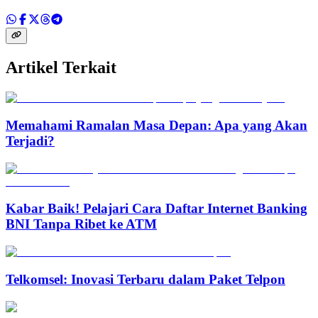
Artikel Terkait
Memahami Ramalan Masa Depan: Apa yang Akan
Terjadi?
Kabar Baik! Pelajari Cara Daftar Internet Banking
BNI Tanpa Ribet ke ATM
Telkomsel: Inovasi Terbaru dalam Paket Telpon